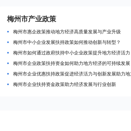
梅州市产业政策
梅州市惠企政策推动地方经济高质量发展与产业升级
梅州市中小企业发展扶持政策如何推动创新与转型？
梅州市如何通过政府扶持中小企业政策提升地方经济活力
梅州市企业政策扶持资金如何助力地方经济的可持续发展
梅州市企业优惠扶持政策促进经济活力与创新发展助力地
梅州市企业扶持资金政策助力经济发展与行业创新