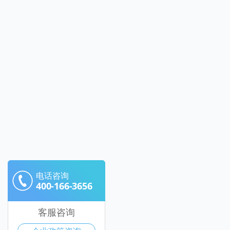
电话咨询
400-166-3656
客服咨询